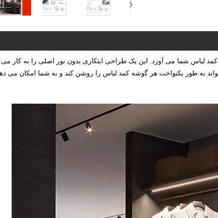
یدی را به فضای کمد لباس شما می آورد. این یک طراحی ابتکاری بدون نور اصلی را به کار می
اند به طور یکنواخت هر گوشه کمد لباس را روشن کند و به شما امکان می ده