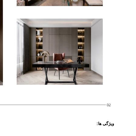
ویژگی ها: