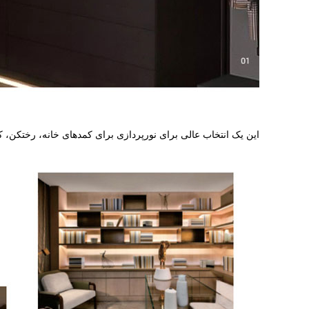
این یک انتخاب عالی برای نورپردازی برای کمدهای خانه، رختکن،