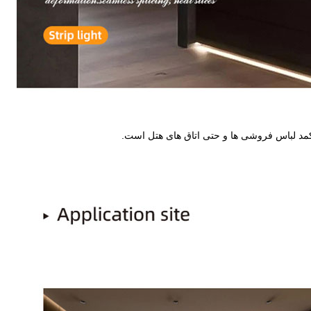
 کمد لباس فروشی ها و حتی اتاق های هتل است.