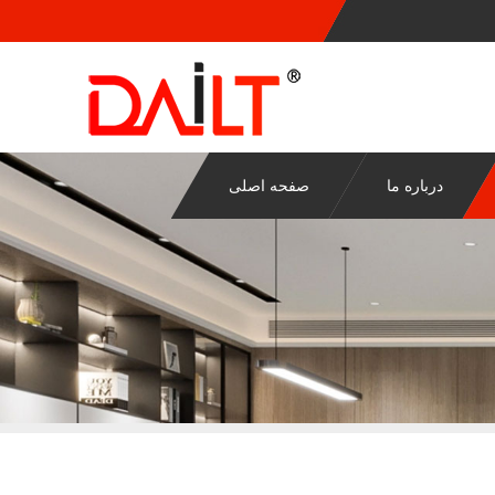
درباره ما
صفحه اصلی