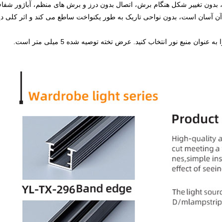
بدون تغییر شکل هنگام برش، اتصال بدون درز و برش های منظم، آباژور شفا
 آسان است، بدون نواحی تاریک به طور یکنواخت ساطع می کند و اثر کلی دی