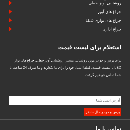
روشنایی آویز خطی
چراغ های آویز
چراغ های نواری LED
چراغ اداری
استعلام برای لیست قیمت
برای پرس و جو در مورد روشنایی مسیر، روشنایی آویز خطی، چراغ های نوار
LED یا لیست قیمت، لطفا ایمیل خود را برای ما بگذارید و ما ظرف 24 ساعت با
شما تماس خواهیم گرفت.
تماس با ما