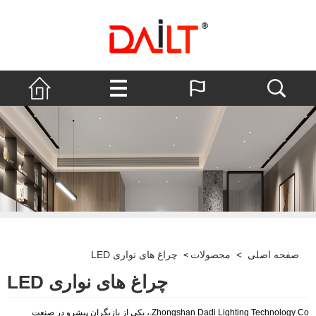
صفحه اصلی
>
محصولات
چراغ های نواری LED
>
چراغ های نواری LED
Zhongshan Dadi Lighting Technology Co.، یکی از بازیگران پیشرو در صنعت