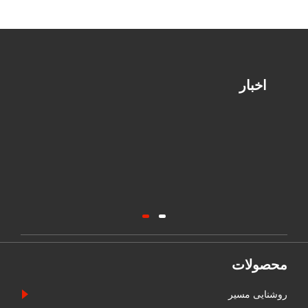
اخبار
محصولات
روشنایی مسیر