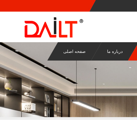
درباره ما
صفحه اصلی