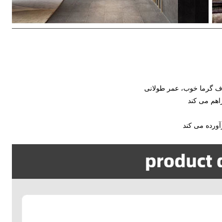
تلاف گرما خوب، عمر طولانی
ورده می کند