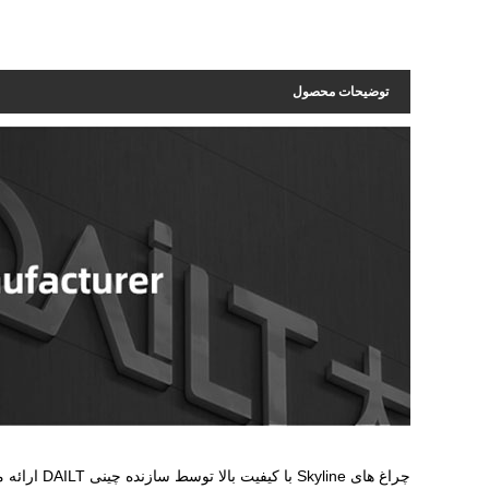
توضیحات محصول