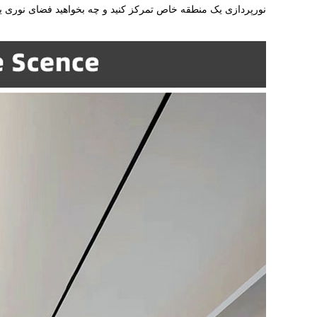
نورپردازی یک منطقه خاص تمرکز کنید و چه بخواهید فضای نوری یکنوا