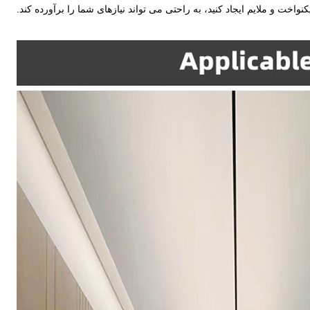
خت و ملایم ایجاد کنید، به راحتی می تواند نیازهای شما را برآورده کند.